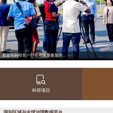
葛金玲副校长一行在布隆迪参加学...
科研项目
国别区域与全球治理数据平台