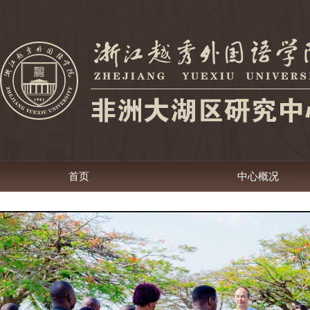
首页
中心概况