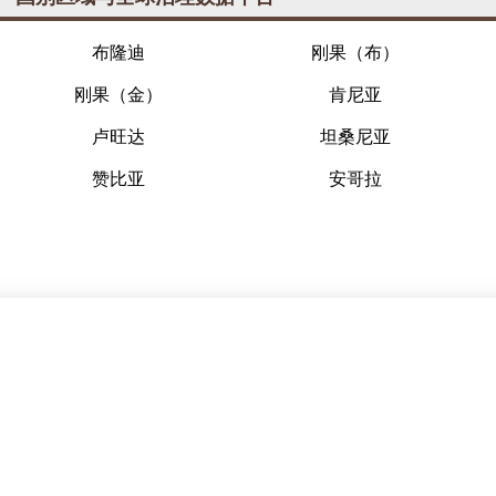
布隆迪
刚果（布）
刚果（金）
肯尼亚
卢旺达
坦桑尼亚
赞比亚
安哥拉