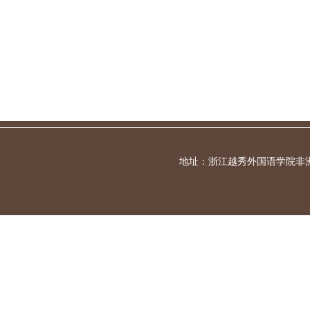
地址：浙江越秀外国语学院非洲大湖区研究中